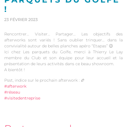
!
23 FÉVRIER 2023
Rencontrer… Visiter… Partager… Les objectifs des
afterworks sont variés ! Sans oublier trinquer… dans la
convivialité autour de belles planches apéro “Etapas” 😉
Ici chez Les parquets du Golfe, merci à Thierry Le Lay
membre du Club et son équipe pour leur accueil et la
présentation de leurs activités dans ce beau showroom.
A bientôt !
Psst, indice sur le prochain afterwork : 🏉
#afterwork
#réseau
#visitedentreprise