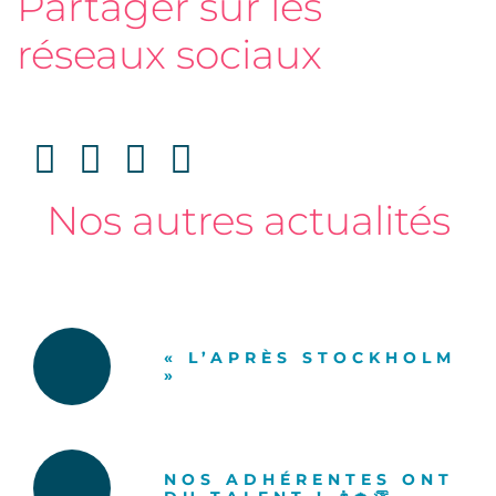
Partager sur les
réseaux sociaux
Nos autres actualités
« L’APRÈS STOCKHOLM
»
NOS ADHÉRENTES ONT