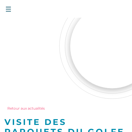
Retour aux actualités
VISITE DES
PARQUETS DU GOLFE