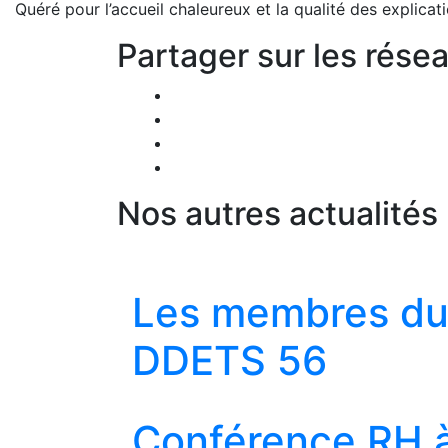
Quéré pour l’accueil chaleureux et la qualité des explicati
Partager sur les rése
Nos autres actualités
Les membres du C
DDETS 56
Conférence RH à 