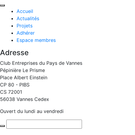
Accueil
Actualités
Projets
Adhérer
Espace membres
Adresse
Club Entreprises du Pays de Vannes
Pépinière Le Prisme
Place Albert Einstein
CP 80 - PIBS
CS 72001
56038 Vannes Cedex
Ouvert du lundi au vendredi