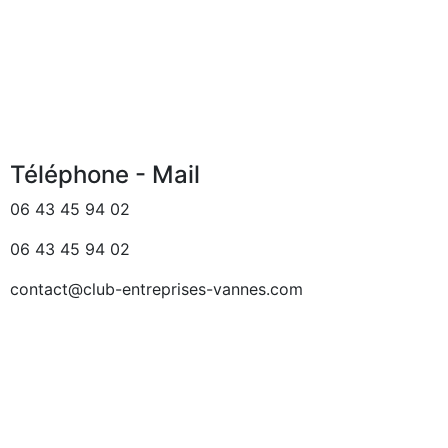
Téléphone - Mail
06 43 45 94 02
06 43 45 94 02
contact@club-entreprises-vannes.com