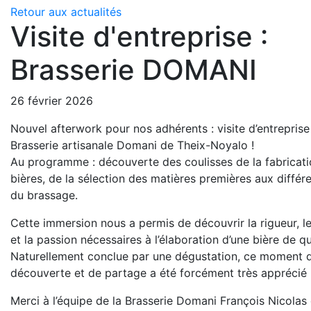
Retour aux actualités
Visite d'entreprise :
Brasserie DOMANI
26 février 2026
Nouvel afterwork pour nos adhérents : visite d’entreprise
Brasserie artisanale Domani de Theix-Noyalo !
Au programme : découverte des coulisses de la fabricati
bières, de la sélection des matières premières aux différ
du brassage.
Cette immersion nous a permis de découvrir la rigueur, le
et la passion nécessaires à l’élaboration d’une bière de qu
Naturellement conclue par une dégustation, ce moment 
découverte et de partage a été forcément très apprécié 
Merci à l’équipe de la Brasserie Domani François Nicolas 