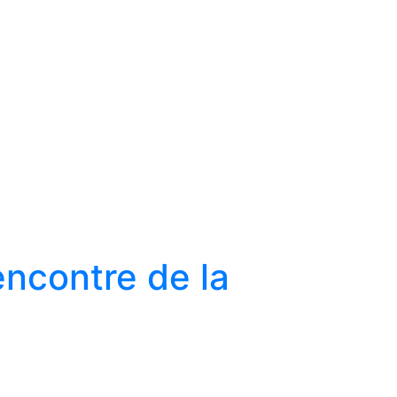
encontre de la