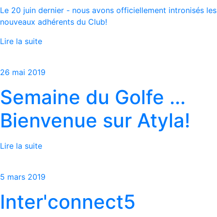
Le 20 juin dernier - nous avons officiellement intronisés les
nouveaux adhérents du Club!
Lire la suite
26 mai 2019
Semaine du Golfe ...
Bienvenue sur Atyla!
Lire la suite
5 mars 2019
Inter'connect5