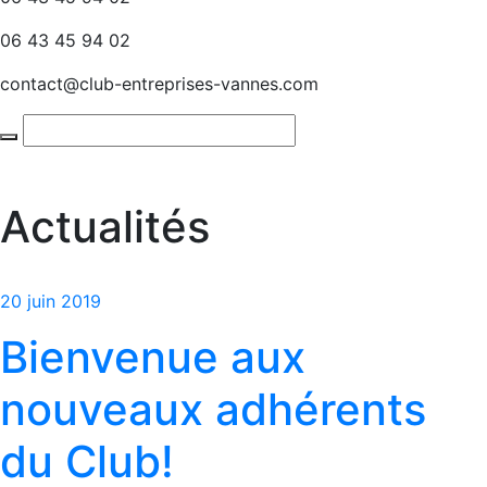
06 43 45 94 02
contact@club-entreprises-vannes.com
Actualités
20 juin 2019
Bienvenue aux
nouveaux adhérents
du Club!