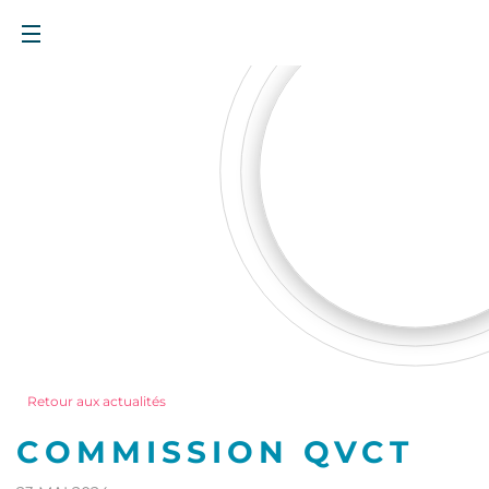
Retour aux actualités
COMMISSION QVCT