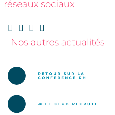
réseaux sociaux
Nos autres actualités
RETOUR SUR LA
CONFÉRENCE RH
📣 LE CLUB RECRUTE