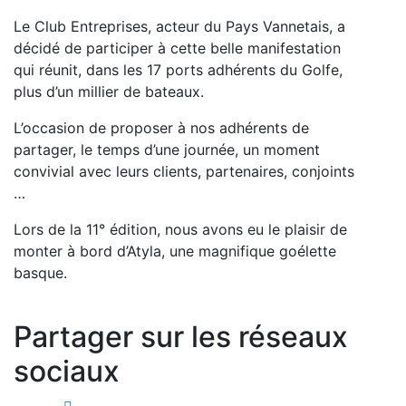
Le Club Entreprises, acteur du Pays Vannetais, a
décidé de participer à cette belle manifestation
qui réunit, dans les 17 ports adhérents du Golfe,
plus d’un millier de bateaux.
L’occasion de proposer à nos adhérents de
partager, le temps d’une journée, un moment
convivial avec leurs clients, partenaires, conjoints
…
Lors de la 11° édition, nous avons eu le plaisir de
monter à bord d’Atyla, une magnifique goélette
basque.
Partager sur les réseaux
sociaux