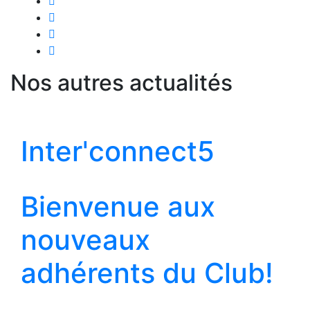
Nos autres actualités
Inter'connect5
Bienvenue aux
nouveaux
adhérents du Club!