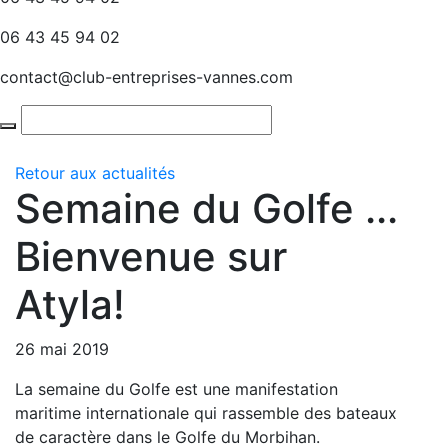
06 43 45 94 02
contact@club-entreprises-vannes.com
Retour aux actualités
Semaine du Golfe ...
Bienvenue sur
Atyla!
26 mai 2019
La semaine du Golfe est une manifestation
maritime internationale qui rassemble des bateaux
de caractère dans le Golfe du Morbihan.