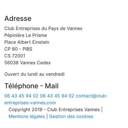
Adresse
Club Entreprises du Pays de Vannes
Pépinière Le Prisme
Place Albert Einstein
CP 80 - PIBS
CS 72001
56038 Vannes Cedex
Ouvert du lundi au vendredi
Téléphone - Mail
06 43 45 94 02
06 43 45 94 02
contact@club-
entreprises-vannes.com
Copyright 2019 - Club Entreprises Vannes
|
Mentions légales
|
Gestion des cookies